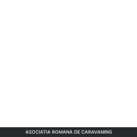
ASOCIATIA ROMANA DE CARAVANING