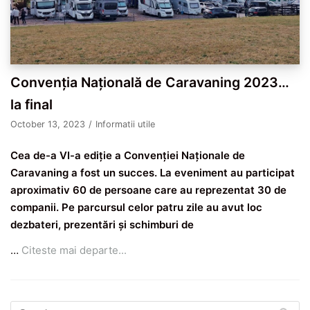
Convenția Națională de Caravaning 2023…
la final
October 13, 2023
Informatii utile
Cea de-a VI-a ediție a Convenției Naționale de
Caravaning a fost un succes. La eveniment au participat
aproximativ 60 de persoane care au reprezentat 30 de
companii. Pe parcursul celor patru zile au avut loc
dezbateri, prezentări și schimburi de
…
Citeste mai departe...