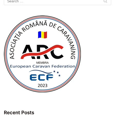
Recent Posts